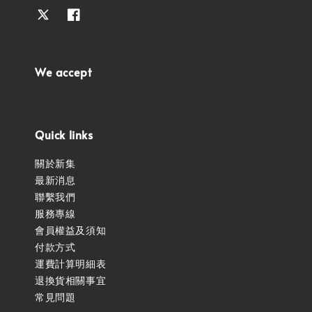
We accept
Quick links
關於新集
最新消息
聯繫我們
服務專線
會員權益及須知
付款方式
運費計算明細表
退換貨相關事宜
常見問題