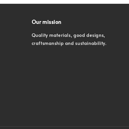
Our mission
Quality materials, good designs,
craftsmanship and sustainability.