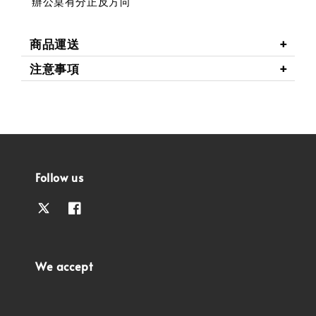
辦公桌有分正反方向
商品運送
注意事項
Follow us
We accept