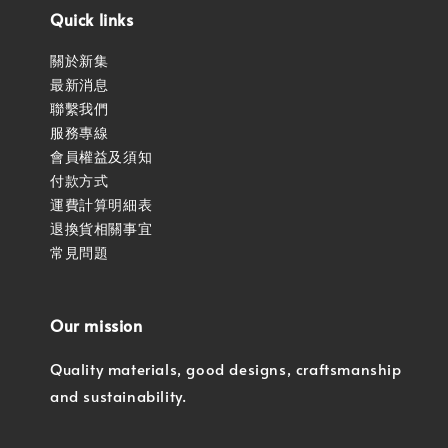
Quick links
關於新集
最新消息
聯繫我們
服務專線
會員權益及須知
付款方式
運費計算明細表
退換貨相關事宜
常見問題
Our mission
Quality materials, good designs, craftsmanship
and sustainability.