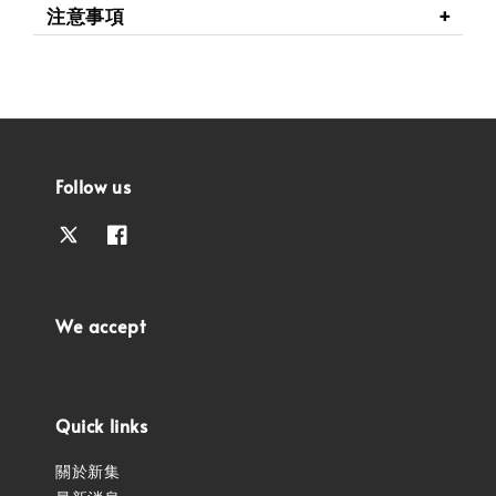
注意事項
Follow us
We accept
Quick links
關於新集