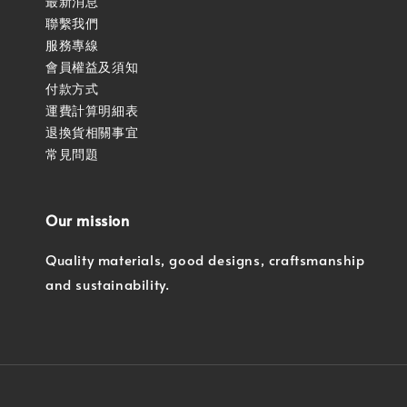
最新消息
聯繫我們
服務專線
會員權益及須知
付款方式
運費計算明細表
退換貨相關事宜
常見問題
Our mission
Quality materials, good designs, craftsmanship
and sustainability.