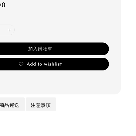
00
加入購物車
Add to wishlist
商品運送
注意事項