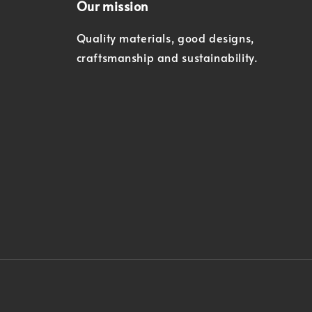
Our mission
Quality materials, good designs,
craftsmanship and sustainability.