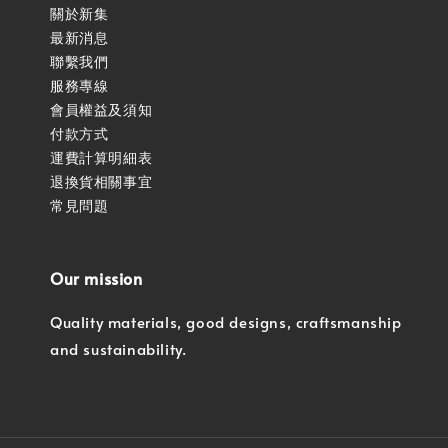
關於新集
最新消息
聯繫我們
服務專線
會員權益及須知
付款方式
運費計算明細表
退換貨相關事宜
常見問題
Our mission
Quality materials, good designs, craftsmanship
and sustainability.