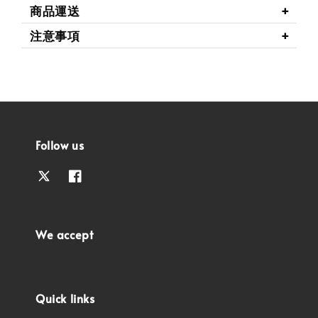
商品運送
注意事項
Follow us
We accept
Quick links