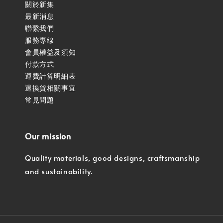
關於新集
最新消息
聯繫我們
服務專線
會員權益及須知
付款方式
運費計算明細表
退換貨相關事宜
常見問題
Our mission
Quality materials, good designs, craftsmanship
and sustainability.