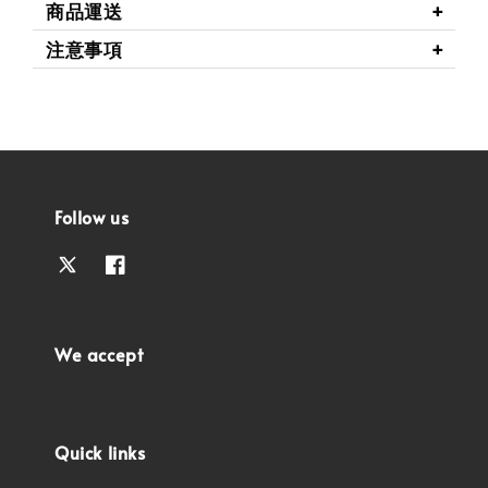
商品運送
注意事項
Follow us
We accept
Quick links