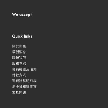
We accept
Quick links
關於新集
最新消息
聯繫我們
服務專線
會員權益及須知
付款方式
運費計算明細表
退換貨相關事宜
常見問題