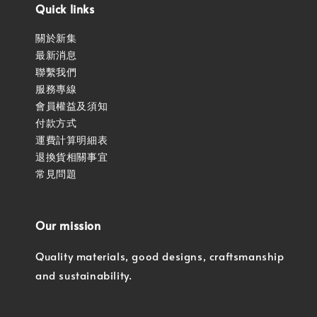
Quick links
關於新集
最新消息
聯繫我們
服務專線
會員權益及須知
付款方式
運費計算明細表
退換貨相關事宜
常見問題
Our mission
Quality materials, good designs, craftsmanship
and sustainability.