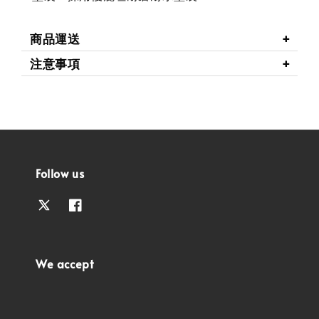
商品運送
注意事項
Follow us
We accept