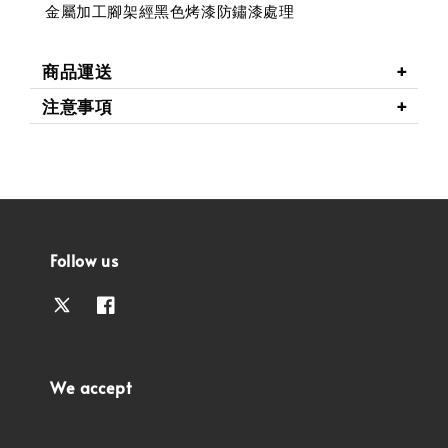
金屬加工腳架經黑色烤漆防鏽漆處理
商品運送
注意事項
Follow us
We accept