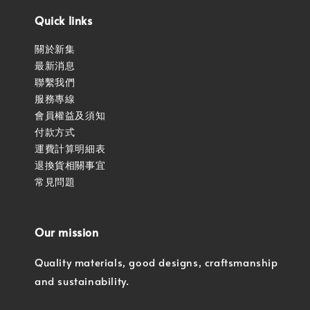
Quick links
關於新集
最新消息
聯繫我們
服務專線
會員權益及須知
付款方式
運費計算明細表
退換貨相關事宜
常見問題
Our mission
Quality materials, good designs, craftsmanship
and sustainability.