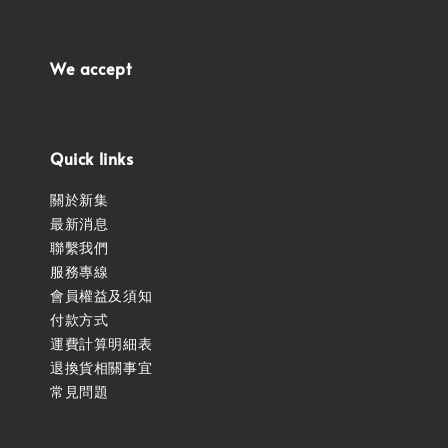
We accept
Quick links
關於新集
最新消息
聯繫我們
服務專線
會員權益及須知
付款方式
運費計算明細表
退換貨相關事宜
常見問題