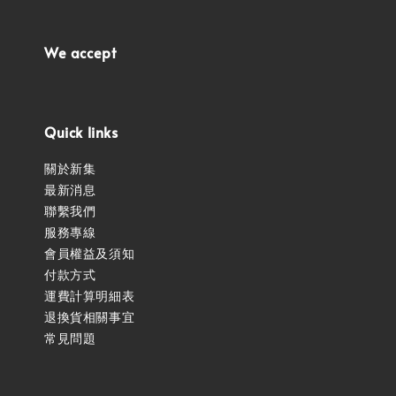
We accept
Quick links
關於新集
最新消息
聯繫我們
服務專線
會員權益及須知
付款方式
運費計算明細表
退換貨相關事宜
常見問題