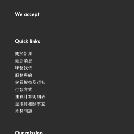
We accept
Quick links
關於新集
最新消息
聯繫我們
服務專線
會員權益及須知
付款方式
運費計算明細表
退換貨相關事宜
常見問題
Our mission