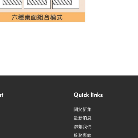
pt
Quick links
關於新集
最新消息
聯繫我們
服務專線