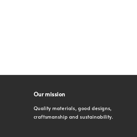
Our mission
Quality materials, good designs,
craftsmanship and sustainability.