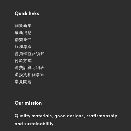
Quick links
關於新集
最新消息
聯繫我們
服務專線
會員權益及須知
付款方式
運費計算明細表
退換貨相關事宜
常見問題
Our mission
Quality materials, good designs, craftsmanship
and sustainability.