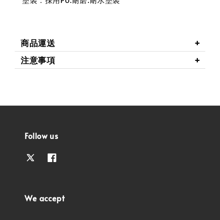
商品運送
注意事項
Follow us
We accept