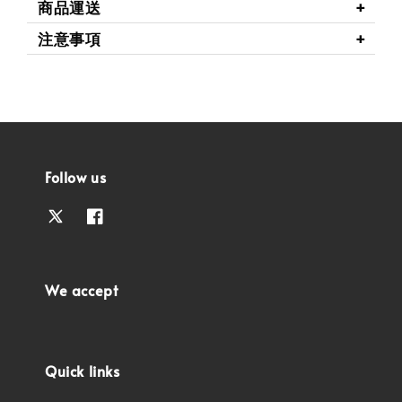
商品運送
注意事項
Follow us
We accept
Quick links