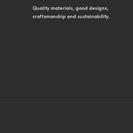
Quality materials, good designs,
craftsmanship and sustainability.