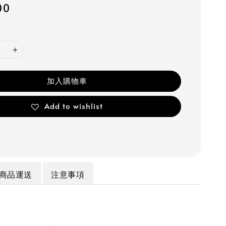
00
加入購物車
Add to wishlist
商品運送
注意事項