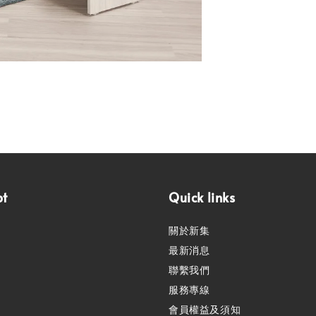
pt
Quick links
關於新集
最新消息
聯繫我們
服務專線
會員權益及須知