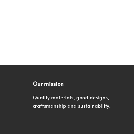
Our mission
Quality materials, good designs,
craftsmanship and sustainability.