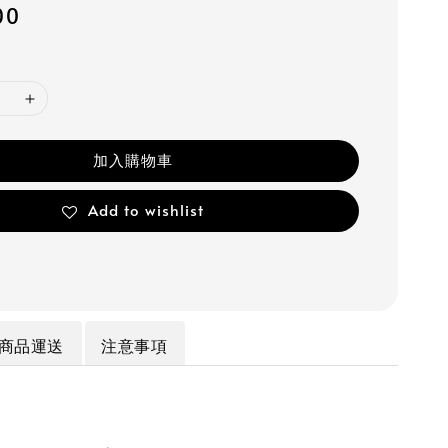
00
加入購物車
Add to wishlist
商品運送
注意事項