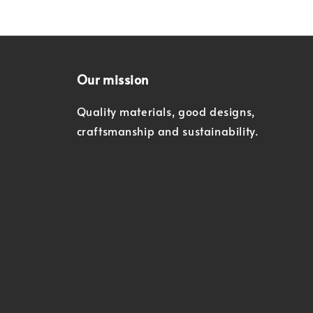
Our mission
Quality materials, good designs,
craftsmanship and sustainability.