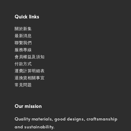
Quick links
關於新集
最新消息
聯繫我們
服務專線
會員權益及須知
付款方式
運費計算明細表
退換貨相關事宜
常見問題
Our mission
Quality materials, good designs, craftsmanship
and sustainability.