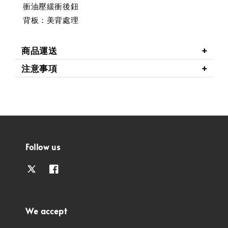
衝油壓緩衝後鈕
背板：美背處理
商品運送
注意事項
Follow us
We accept