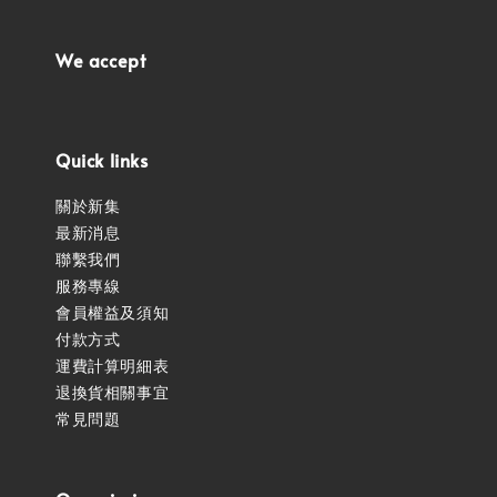
We accept
Quick links
關於新集
最新消息
聯繫我們
服務專線
會員權益及須知
付款方式
運費計算明細表
退換貨相關事宜
常見問題