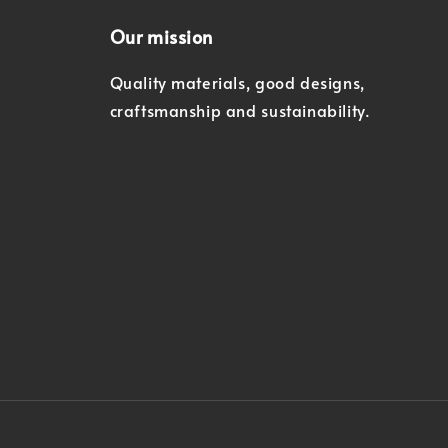
Our mission
Quality materials, good designs,
craftsmanship and sustainability.