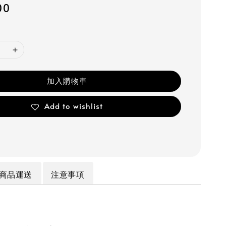
00
加入購物車
Add to wishlist
商品運送
注意事項