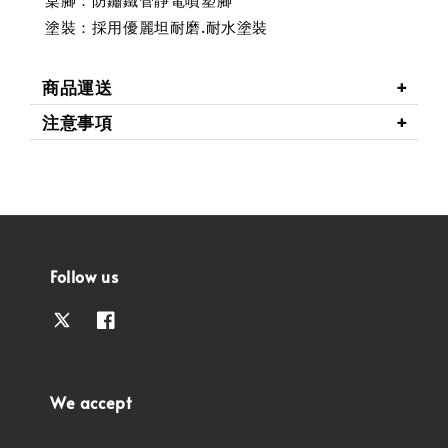
塗裝：採用優麗坦耐磨.耐水塗裝
商品運送
注意事項
Follow us
We accept