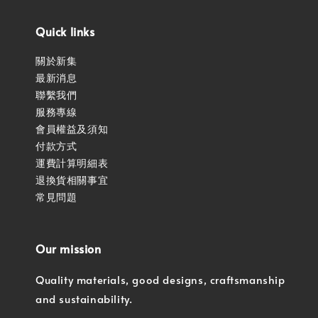
Quick links
關於新集
最新消息
聯繫我們
服務專線
會員權益及須知
付款方式
運費計算明細表
退換貨相關事宜
常見問題
Our mission
Quality materials, good designs, craftsmanship
and sustainability.