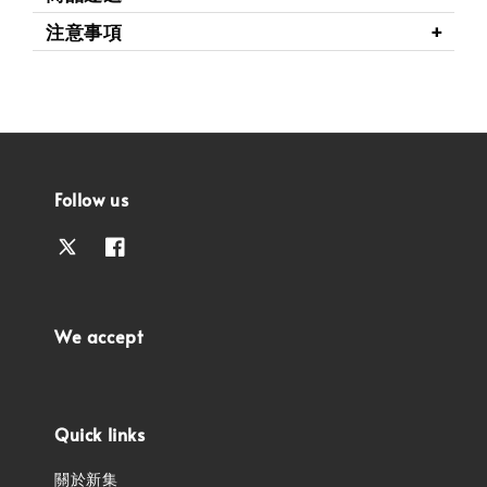
注意事項
Follow us
We accept
Quick links
關於新集