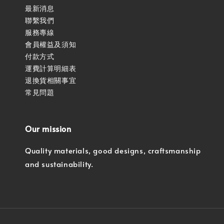
最新消息
聯繫我們
服務專線
會員權益及須知
付款方式
運費計算明細表
退換貨相關事宜
常見問題
Our mission
Quality materials, good designs, craftsmanship
and sustainability.