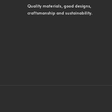
Quality materials, good designs,
craftsmanship and sustainability.