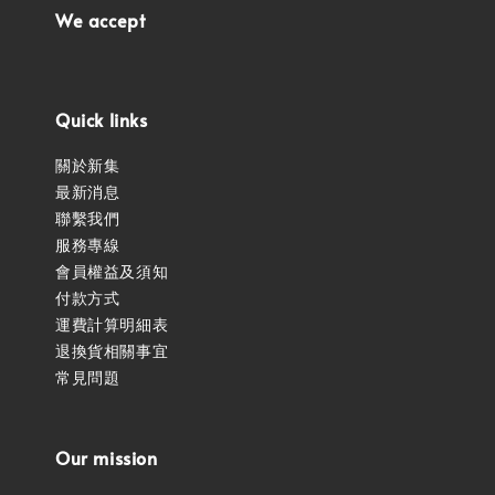
We accept
Quick links
關於新集
最新消息
聯繫我們
服務專線
會員權益及須知
付款方式
運費計算明細表
退換貨相關事宜
常見問題
Our mission