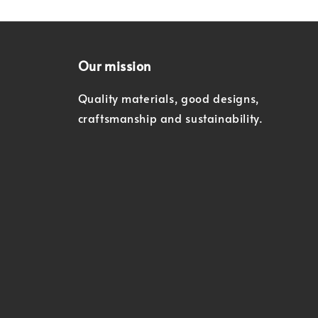
Our mission
Quality materials, good designs,
craftsmanship and sustainability.