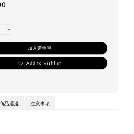
00
加入購物車
Add to wishlist
商品運送
注意事項