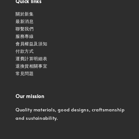
Quick links
關於新集
最新消息
聯繫我們
服務專線
會員權益及須知
付款方式
運費計算明細表
退換貨相關事宜
常見問題
Our mission
Quality materials, good designs, craftsmanship
and sustainability.