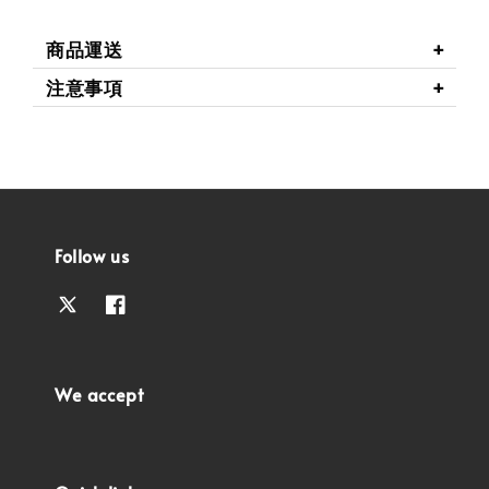
商品運送
注意事項
Follow us
We accept