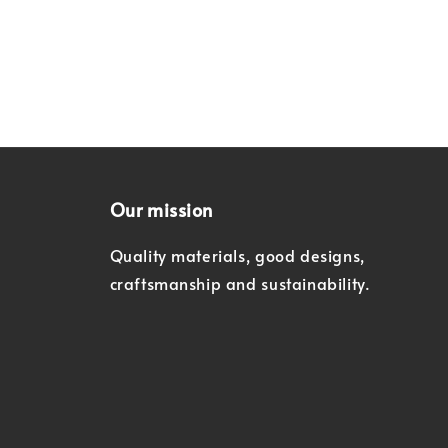
Our mission
Quality materials, good designs,
craftsmanship and sustainability.