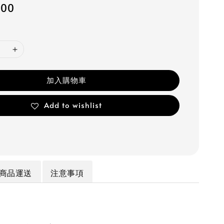
200
加入購物車
Add to wishlist
商品運送
注意事項