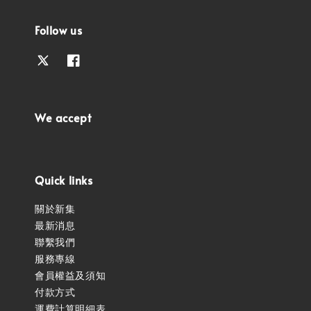
Follow us
We accept
Quick links
關於新集
最新消息
聯繫我們
服務專線
會員權益及須知
付款方式
運費計算明細表