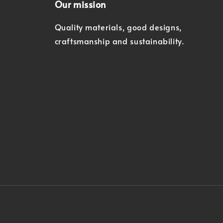
Our mission
Quality materials, good designs,
craftsmanship and sustainability.