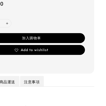
00
加入購物車
Add to wishlist
商品運送
注意事項