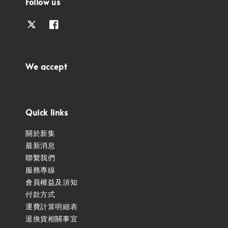
Follow us
We accept
Quick links
關於新集
最新消息
聯繫我們
服務專線
會員權益及須知
付款方式
運費計算明細表
退換貨相關事宜