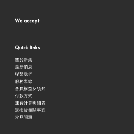
We accept
Quick links
關於新集
最新消息
聯繫我們
服務專線
會員權益及須知
付款方式
運費計算明細表
退換貨相關事宜
常見問題