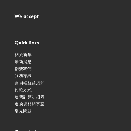
We accept
Quick links
關於新集
最新消息
聯繫我們
服務專線
會員權益及須知
付款方式
運費計算明細表
退換貨相關事宜
常見問題