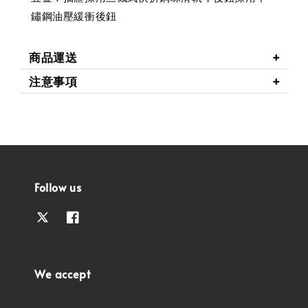
鏽鋼油壓緩衝後鈕
商品運送
注意事項
Follow us
We accept