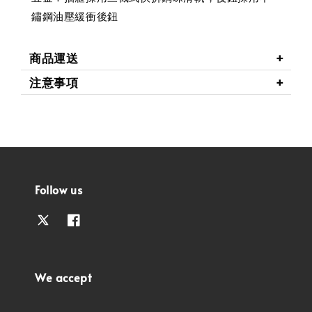
鏽鋼油壓緩衝後鈕
商品運送
注意事項
Follow us
We accept