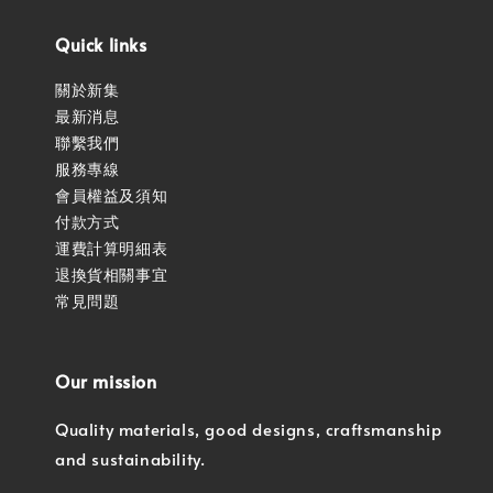
Quick links
關於新集
最新消息
聯繫我們
服務專線
會員權益及須知
付款方式
運費計算明細表
退換貨相關事宜
常見問題
Our mission
Quality materials, good designs, craftsmanship
and sustainability.