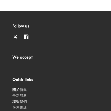
Follow us
We accept
Quick links
關於新集
最新消息
聯繫我們
服務專線