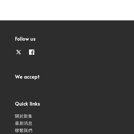
Follow us
We accept
Quick links
關於新集
最新消息
聯繫我們