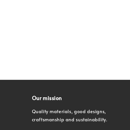
Our mission
Quality materials, good designs,
craftsmanship and sustainability.