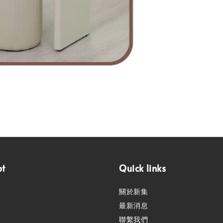
pt
Quick links
關於新集
最新消息
聯繫我們