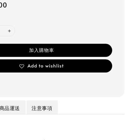
100
加入購物車
Add to wishlist
商品運送
注意事項