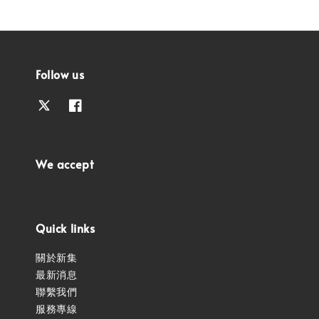
Follow us
We accept
Quick links
關於新集
最新消息
聯繫我們
服務專線