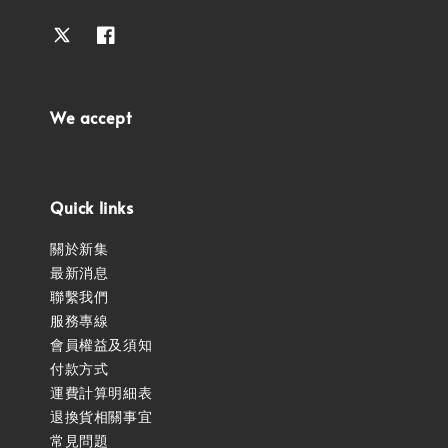
We accept
Quick links
關於新集
最新消息
聯繫我們
服務專線
會員權益及須知
付款方式
運費計算明細表
退換貨相關事宜
常見問題