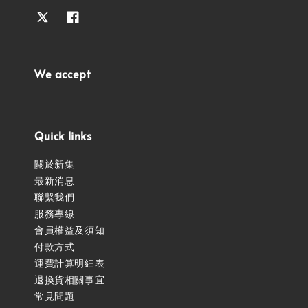
We accept
Quick links
關於新集
最新消息
聯繫我們
服務專線
會員權益及須知
付款方式
運費計算明細表
退換貨相關事宜
常見問題