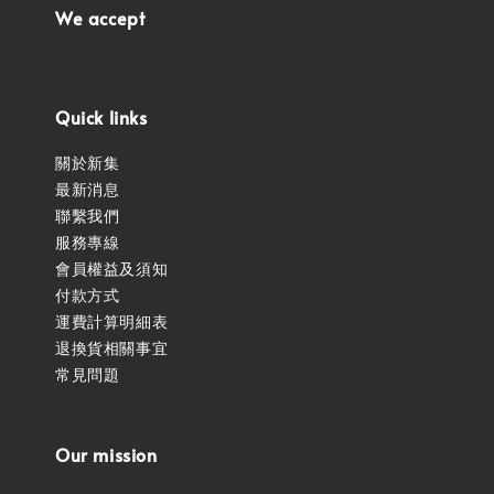
We accept
Quick links
關於新集
最新消息
聯繫我們
服務專線
會員權益及須知
付款方式
運費計算明細表
退換貨相關事宜
常見問題
Our mission