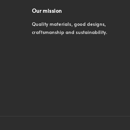
Our mission
Quality materials, good designs,
craftsmanship and sustainability.