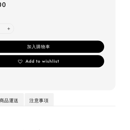
00
加入購物車
Add to wishlist
商品運送
注意事項