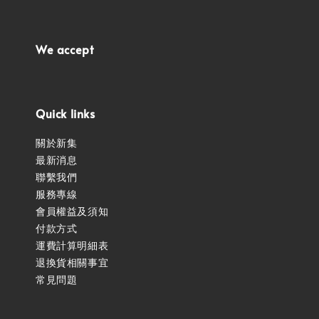
We accept
Quick links
關於新集
最新消息
聯繫我們
服務專線
會員權益及須知
付款方式
運費計算明細表
退換貨相關事宜
常見問題