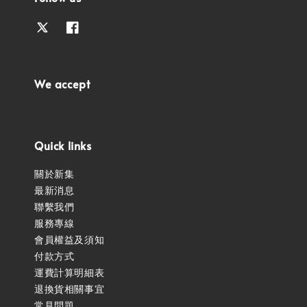
We accept
Quick links
關於新集
最新消息
聯繫我們
服務專線
會員權益及須知
付款方式
運費計算明細表
退換貨相關事宜
常見問題