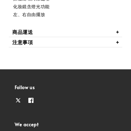
化妝鏡含燈光功能
左、右自由擺放
商品運送
注意事項
Follow us
We accept