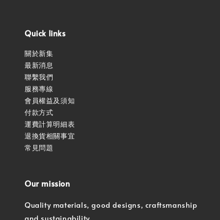
Quick links
關於新集
最新消息
聯繫我們
服務專線
會員權益及須知
付款方式
運費計算明細表
退換貨相關事宜
常見問題
Our mission
Quality materials, good designs, craftsmanship
and sustainability.