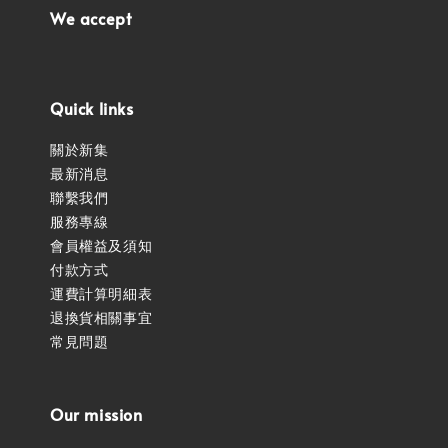
We accept
Quick links
關於新集
最新消息
聯繫我們
服務專線
會員權益及須知
付款方式
運費計算明細表
退換貨相關事宜
常見問題
Our mission