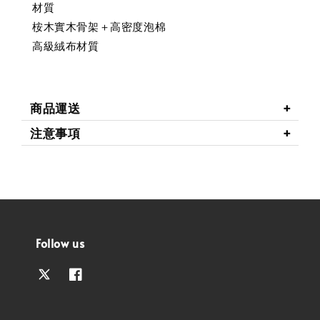
材質
桉木實木骨架＋高密度泡棉
高級絨布材質
商品運送
注意事項
Follow us