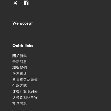
We accept
Quick links
關於新集
最新消息
聯繫我們
服務專線
會員權益及須知
付款方式
運費計算明細表
退換貨相關事宜
常見問題