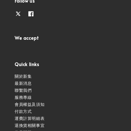
Follow us
We accept
Quick links
關於新集
最新消息
聯繫我們
服務專線
會員權益及須知
付款方式
運費計算明細表
退換貨相關事宜